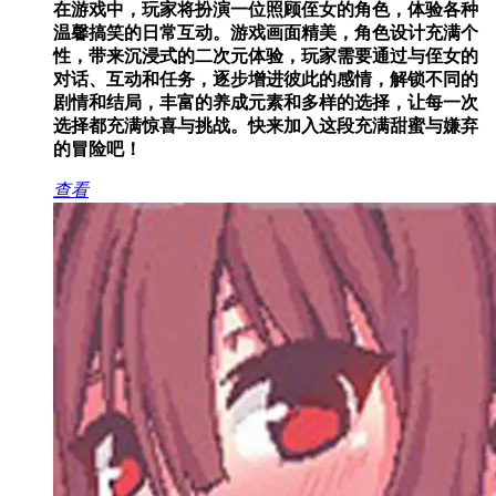
在游戏中，玩家将扮演一位照顾侄女的角色，体验各种
温馨搞笑的日常互动。游戏画面精美，角色设计充满个
性，带来沉浸式的二次元体验，玩家需要通过与侄女的
对话、互动和任务，逐步增进彼此的感情，解锁不同的
剧情和结局，丰富的养成元素和多样的选择，让每一次
选择都充满惊喜与挑战。快来加入这段充满甜蜜与嫌弃
的冒险吧！
查看