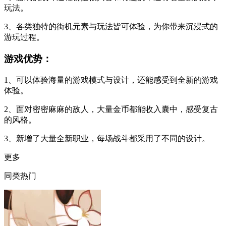
玩法。
3、各类独特的街机元素与玩法皆可体验，为你带来沉浸式的
游玩过程。
游戏优势：
1、可以体验海量的游戏模式与设计，还能感受到全新的游戏
体验。
2、面对密密麻麻的敌人，大量金币都能收入囊中，感受复古
的风格。
3、新增了大量全新职业，每场战斗都采用了不同的设计。
更多
同类热门