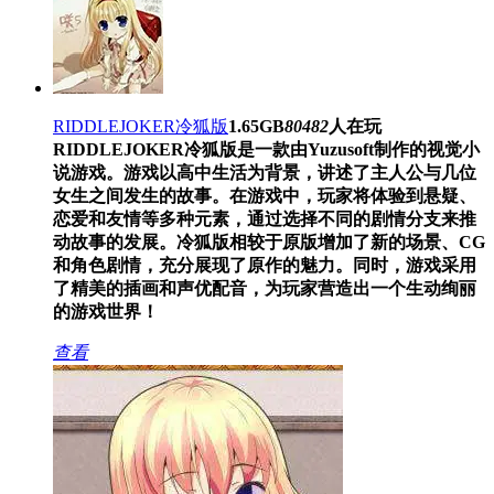
RIDDLEJOKER冷狐版
1.65GB
80482
人在玩
RIDDLEJOKER冷狐版是一款由Yuzusoft制作的视觉小
说游戏。游戏以高中生活为背景，讲述了主人公与几位
女生之间发生的故事。在游戏中，玩家将体验到悬疑、
恋爱和友情等多种元素，通过选择不同的剧情分支来推
动故事的发展。冷狐版相较于原版增加了新的场景、CG
和角色剧情，充分展现了原作的魅力。同时，游戏采用
了精美的插画和声优配音，为玩家营造出一个生动绚丽
的游戏世界！
查看