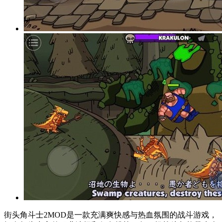
街头角斗士2MOD是一款充满爽快感与热血氛围的战斗游戏，