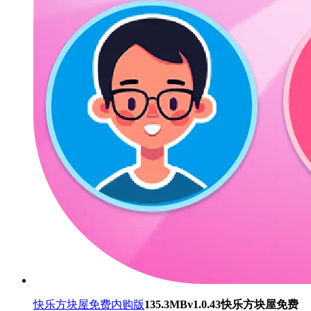
快乐方块屋免费内购版
135.3MB
v1.0.43
快乐方块屋免费