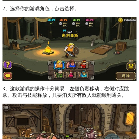
2、选择你的游戏角色，点击选择。
3、这款游戏的操作十分简易，左侧负责移动，右侧对应跳
跃、攻击与技能释放，只要消灭所有敌人就能顺利通关。