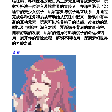
猫咪桃子移植版在这款日系二次元互动养成游戏中，玩
家将扮演一位进入梦境世界的冒险者，在那里遇见了沉
睡中的美少女桃子，玩家需要与桃子建立联系，并通过
完成各种任务和挑战帮助她从沉睡中醒来，游戏中有丰
富的互动元素，玩家可以培养桃子的技能、改变她的造
型以及与她进行深入对话，逐渐揭开背后的故事秘密。
随着游戏的发展，玩家的选择将影响桃子的命运和结
局，展开你的冒险旅程，解锁不同结局，探索梦幻世界
的奇妙之处！
查看