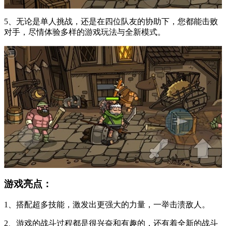
5、无论是单人挑战，还是在四位队友的协助下，您都能击败
对手，尽情体验多样的游戏玩法与全新模式。
游戏亮点：
1、搭配超多技能，激发出更强大的力量，一举击溃敌人。
2、游戏的战斗过程都是很兴奋和有趣的，还有着全新的战斗