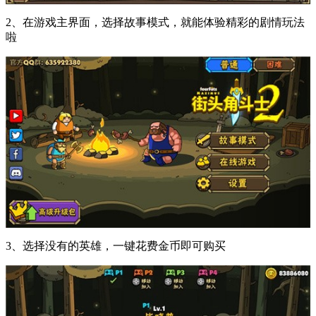
2、在游戏主界面，选择故事模式，就能体验精彩的剧情玩法
啦
3、选择没有的英雄，一键花费金币即可购买