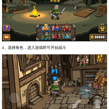
4、选择角色，进入游戏即可开始战斗