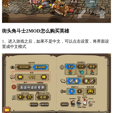
街头角斗士2MOD怎么购买英雄
1、进入游戏之后，如果不是中文，可以点击设置，将界面设
置成中文模式