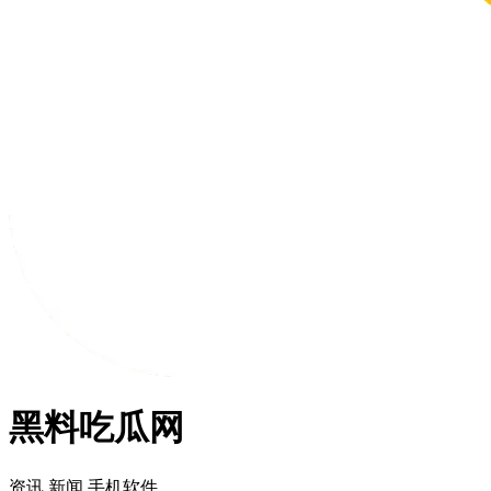
黑料吃瓜网
资讯
新闻
手机软件