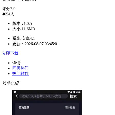
评分
7.9
4054人
版本:v1.0.5
大小:11.6MB
系统:安卓4.1
更新：2026-08-07 03:45:01
立即下载
详情
同类热门
热门软件
软件介绍