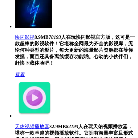
快闪影视
8.9MB
78193
人在玩
快闪影视官方版，这可是一
款超棒的影视软件！它堪称全网最为齐全的影视库，无
论何种类型的影片，每天更新的海量影片资源都在等你
发掘，而且还具备离线缓存功能哟。心动的小伙伴们，
赶快下载体验吧！
查看
天佑视频播放器
32.9MB
82193
人在玩
天佑视频播放器，
堪称一款卓越的视频播放软件。它拥有海量丰富且形式