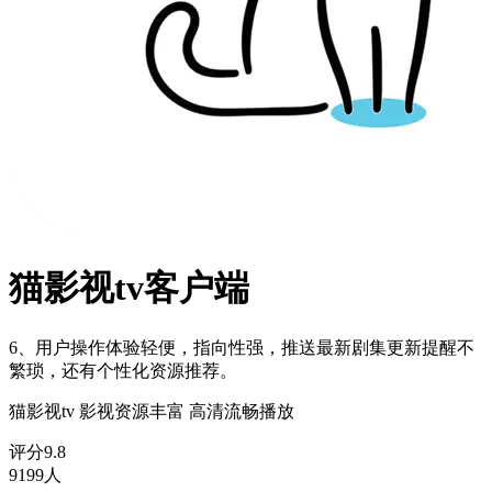
猫影视tv客户端
6、用户操作体验轻便，指向性强，推送最新剧集更新提醒不
繁琐，还有个性化资源推荐。
猫影视tv
影视资源丰富
高清流畅播放
评分
9.8
9199人