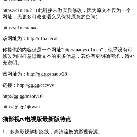
https://c1n.cn/2 （此链接未做实质修改，因为原文本仅为一个
网址，无更多可改变语义又保持原意的空间）
https://c1n.cn/mao
该网址为：http://c1n.cn/cat
你提供的内容仅是一个网址“http://maoys.c1n.cn”，似乎没有可
修改为同样意思新文本的更多信息，若你有更明确需求，请补
充说明。
该网址为：http://gg.gg/maotv28
链接：http://gg.gg/cccvvv
http://gg.gg/maotv10
http://gg.gg/ajkwan
猫影视tv电视版最新版特点
1、多条影视解析路线，高清流畅的影视资源。