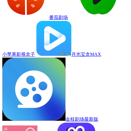
番茄剧场
小苹果影视盒子
月光宝盒MAX
金枝剧场最新版