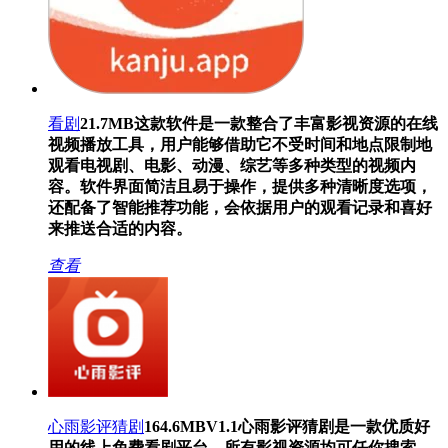
看剧
21.7MB
这款软件是一款整合了丰富影视资源的在线
视频播放工具，用户能够借助它不受时间和地点限制地
观看电视剧、电影、动漫、综艺等多种类型的视频内
容。软件界面简洁且易于操作，提供多种清晰度选项，
还配备了智能推荐功能，会依据用户的观看记录和喜好
来推送合适的内容。
查看
心雨影评猜剧
164.6MB
V1.1
心雨影评猜剧是一款优质好
用的线上免费看剧平台，所有影视资源均可任你搜索，