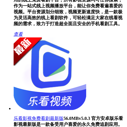
作为一站式线上视频播放平台，能让你免费看遍喜爱的
视频。平台资源划分细致，视频更新速度快，是一款极
为灵活高效的线上看剧软件，可轻松满足大家在线看视
频的需求，致力于打造超全面且安全的手机看剧工具。
查看
乐看影视免费看剧最新版
56.0MB
v5.0.3 官方安卓版
乐看
影视最新版是一款备受用户喜爱的永久免费追剧应用。