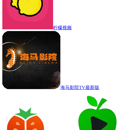
柠檬视频
海马影院TV最新版