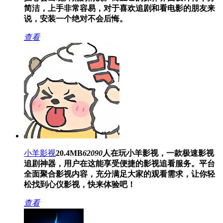
简洁，上手非常容易，对于喜欢追剧和看电影的朋友来
说，安装一个绝对不会后悔。
查看
小羊影视
20.4MB
62090
人在玩
小羊影视，一款极速影视
追剧神器，用户在这能享受便捷的影视追看服务。平台
全面聚合影视内容，充分满足大家的观看需求，让你轻
松找到心仪影视，快来体验吧！
查看