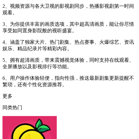
2、视频资源与各大卫视的影视剧同步，热播影视剧第一时间
观看。
3、为你提供丰富的画质选项，其中超高清画质，能让你尽情
享受如同置身影院般的视听盛宴。
4、涵盖了独家大片、热门剧集、热点赛事、火爆综艺、资讯
娱乐、精品纪录片等精彩内容。
5、拥有超清画质，带来震撼视觉体验，同时支持在线观看、
全屏播放以及影视排行等功能。
6、用户操作体验轻便，指向性强，推送最新剧集更新提醒不
繁琐，还有个性化资源推荐。
更多
同类热门