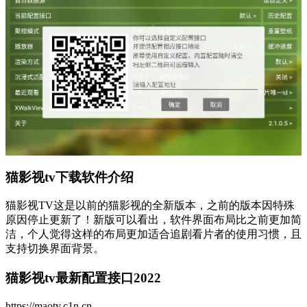
猫影视tv下载软件介绍
猫影视TV这是以前的猫影视的全新版本，之前的版本因特殊
原因停止更新了！新版可以看出，软件界面布局比之前更加简
洁，个人觉得这样的布局更加适合追剧看片者的使用习惯，且
支持切换界面背景。
猫影视tv最新配置接口2022
https://maotv.c1n.cn