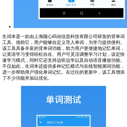
生词本是一款由上海随心码动信息科技有限公司研发的背单词
工具。借助它，用户能够自定义导入单词，为学习提供便利。
该工具具备丰富的背单词功能，助力用户更便捷地记忆单词，
让英语学习变得轻松自在。用户可灵活调整学习计划，设定快
速学习模式，同时它还支持边听边学以及自动语音播放功能。
不仅如此，生词本还提供多种记忆模式与在线智能测词功能，
进一步帮助用户强化单词记忆。在过往的更新中，该工具增添
了不少功能并加以优化。