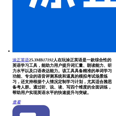
涂正英语
25.3MB
17192
人在玩
涂正英语是一款综合性的
英语学习工具，能助力用户提升词汇量、朗读能力、听
力水平以及口语表达能力。该工具具备精准的单词学习
功能、专业的语音评测系统和逼真的模拟考试场景练
习，还支持根据个人情况定制学习计划，尤其适合雅思
备考人群。通过听、说、读、写四个维度的全面训练，
帮助用户实现英语水平的快速提升与突破。
查看