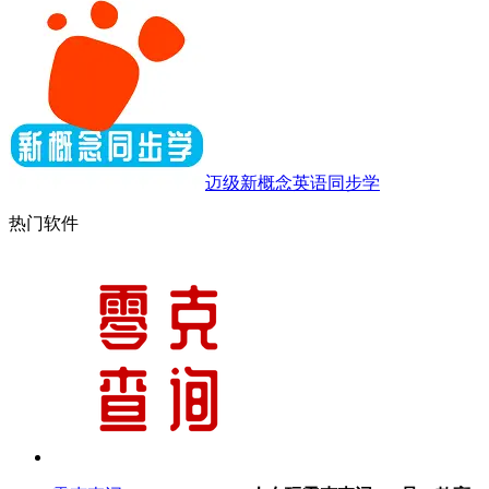
迈级新概念英语同步学
热门软件