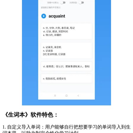
《生词本》软件特色：
1. 自定义导入单词：用户能够自行把想要学习的单词导入到生