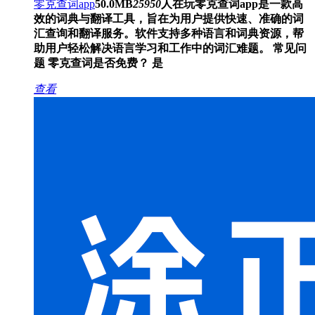
零克查词app
50.0MB
25950
人在玩
零克查词app是一款高
效的词典与翻译工具，旨在为用户提供快速、准确的词
汇查询和翻译服务。软件支持多种语言和词典资源，帮
助用户轻松解决语言学习和工作中的词汇难题。 常见问
题 零克查词是否免费？ 是
查看