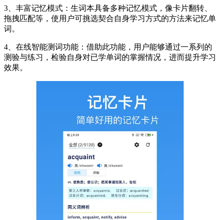
3、丰富记忆模式：生词本具备多种记忆模式，像卡片翻转、
拖拽匹配等，使用户可挑选契合自身学习方式的方法来记忆单
词。
4、在线智能测词功能：借助此功能，用户能够通过一系列的
测验与练习，检验自身对已学单词的掌握情况，进而提升学习
效果。