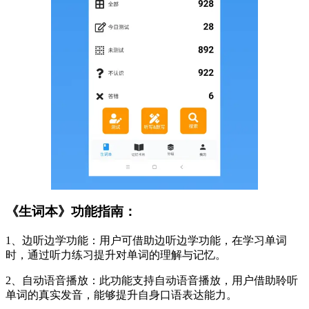
《生词本》功能指南：
1、边听边学功能：用户可借助边听边学功能，在学习单词
时，通过听力练习提升对单词的理解与记忆。
2、自动语音播放：此功能支持自动语音播放，用户借助聆听
单词的真实发音，能够提升自身口语表达能力。