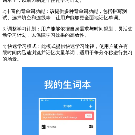
词本里，以助力制定个性化学习计划。
2)丰富的背单词功能：该提供多种背单词功能，包括拼写测
试、选择填空和连线等，让用户能够更全面地记忆单词。
3. 调整学习计划：用户能够依据自身需求与时间规划，灵活变
动学习计划，以保障学习效果的高效性。
4) 快速学习模式：此模式提供快速学习途径，使用户能在有
限时间内迅速浏览并记忆大量单词，适用于争分夺秒进行复习
的场景。