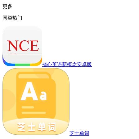
更多
同类热门
省心英语新概念安卓版
芝士单词