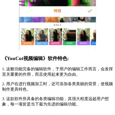
《YouCut视频编辑》软件特色:
1. 这般功能完备的编辑软件，于用户的编辑工作而言，会发挥
至关重要的作用，而且使用起来更为自由。
2. 用户在进行视频加工时，还可添加各类美丽的背景，使视频
制作更具特色。
3. 这款软件所具备的各类编辑功能，其强大程度远超用户想
象，每一项皆是当下最为先进的编辑功能。