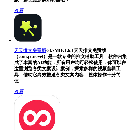
查看
天天推文免费版
63.7MB
v1.6.1
天天推文免费版
（com.jx.novel）是一款专业的推文辅助工具，软件内集
成了丰富的AI功能，所有用户均可轻松使用；你可以在
这里浏览各类文案设计案例，探索多样的视频剪辑工
具，借助它高效推送各类文案内容，整体操作十分简
便！
查看