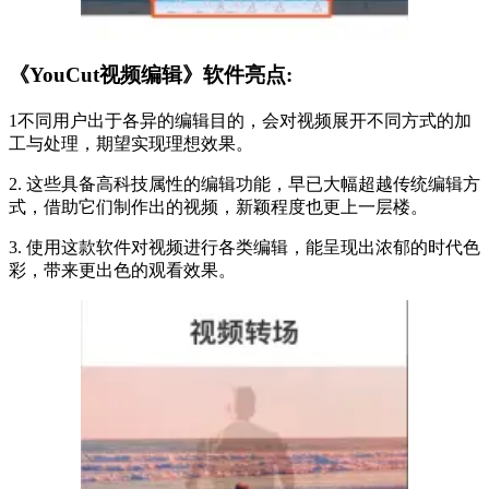
《YouCut视频编辑》软件亮点:
1不同用户出于各异的编辑目的，会对视频展开不同方式的加
工与处理，期望实现理想效果。
2. 这些具备高科技属性的编辑功能，早已大幅超越传统编辑方
式，借助它们制作出的视频，新颖程度也更上一层楼。
3. 使用这款软件对视频进行各类编辑，能呈现出浓郁的时代色
彩，带来更出色的观看效果。