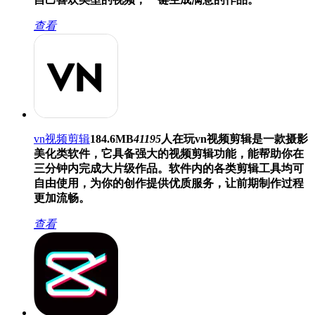
查看
vn视频剪辑
184.6MB
41195
人在玩
vn视频剪辑是一款摄影
美化类软件，它具备强大的视频剪辑功能，能帮助你在
三分钟内完成大片级作品。软件内的各类剪辑工具均可
自由使用，为你的创作提供优质服务，让前期制作过程
更加流畅。
查看