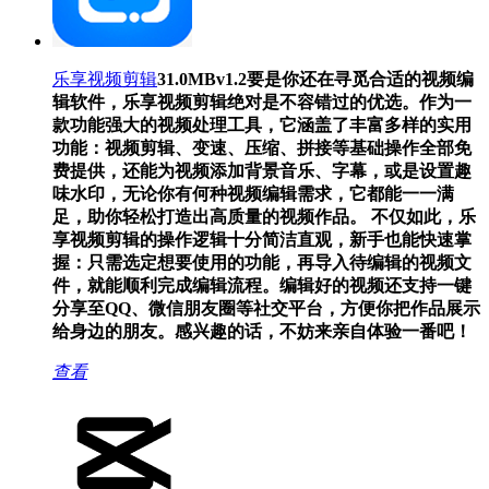
乐享视频剪辑
31.0MB
v1.2
要是你还在寻觅合适的视频编
辑软件，乐享视频剪辑绝对是不容错过的优选。作为一
款功能强大的视频处理工具，它涵盖了丰富多样的实用
功能：视频剪辑、变速、压缩、拼接等基础操作全部免
费提供，还能为视频添加背景音乐、字幕，或是设置趣
味水印，无论你有何种视频编辑需求，它都能一一满
足，助你轻松打造出高质量的视频作品。 不仅如此，乐
享视频剪辑的操作逻辑十分简洁直观，新手也能快速掌
握：只需选定想要使用的功能，再导入待编辑的视频文
件，就能顺利完成编辑流程。编辑好的视频还支持一键
分享至QQ、微信朋友圈等社交平台，方便你把作品展示
给身边的朋友。感兴趣的话，不妨来亲自体验一番吧！
查看