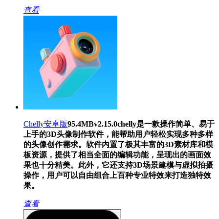
查看
Chelly安卓版
95.4MB
v2.15.0
chelly是一款操作简单、易于
上手的3D头像制作软件，能帮助用户轻松实现多种多样
的头像创作需求。软件内置了极其丰富的3D素材库和模
板资源，提供了相当全面的编辑功能，呈现出的画面效
果也十分精美。此外，它还支持3D场景建模与虚拟拍摄
操作，用户可以自由组合上百种专业特效来打造独特效
果。
查看