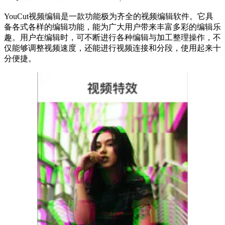
YouCut视频编辑是一款功能极为齐全的视频编辑软件。它具
备各式各样的编辑功能，能为广大用户带来丰富多彩的编辑乐
趣。用户在编辑时，可不断进行各种编辑与加工整理操作，不
仅能够调整视频速度，还能进行视频连接和分段，使用起来十
分便捷。