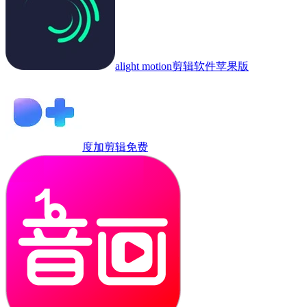
alight motion剪辑软件苹果版
度加剪辑免费