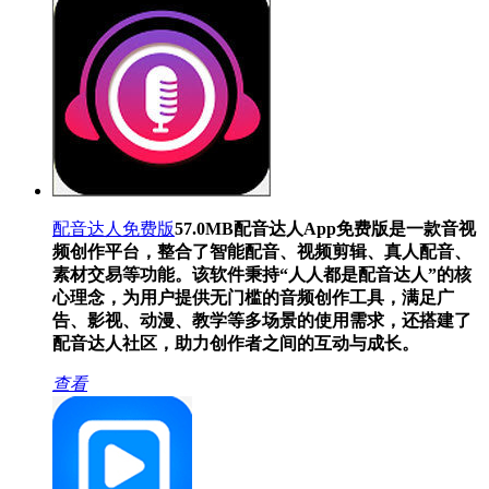
配音达人免费版
57.0MB
配音达人App免费版是一款音视
频创作平台，整合了智能配音、视频剪辑、真人配音、
素材交易等功能。该软件秉持“人人都是配音达人”的核
心理念，为用户提供无门槛的音频创作工具，满足广
告、影视、动漫、教学等多场景的使用需求，还搭建了
配音达人社区，助力创作者之间的互动与成长。
查看