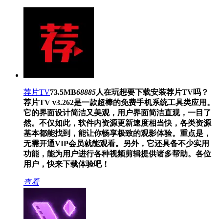
荐片TV
73.5MB
68885
人在玩
想要下载安装荐片TV吗？
荐片TV v3.262是一款超棒的免费手机系统工具类应用。
它的界面设计简洁又美观，用户界面简洁直观，一目了
然。不仅如此，软件内资源更新速度相当快，各类资源
基本都能找到，能让你畅享极致的观影体验。重点是，
无需开通VIP会员就能观看。另外，它还具备不少实用
功能，能为用户进行各种视频剪辑提供诸多帮助。各位
用户，快来下载体验吧！
查看