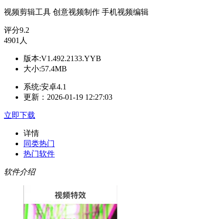
视频剪辑工具
创意视频制作
手机视频编辑
评分
9.2
4901人
版本:V1.492.2133.YYB
大小:57.4MB
系统:安卓4.1
更新：2026-01-19 12:27:03
立即下载
详情
同类热门
热门软件
软件介绍