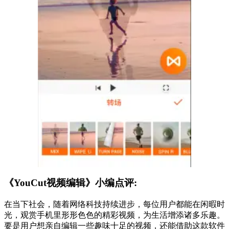
《YouCut视频编辑》小编点评:
在当下社会，随着网络科技持续进步，每位用户都能在闲暇时
光，观赏手机里形形色色的精彩视频，为生活增添诸多乐趣。
要是用户想亲自编辑一些趣味十足的视频，还能借助这款软件