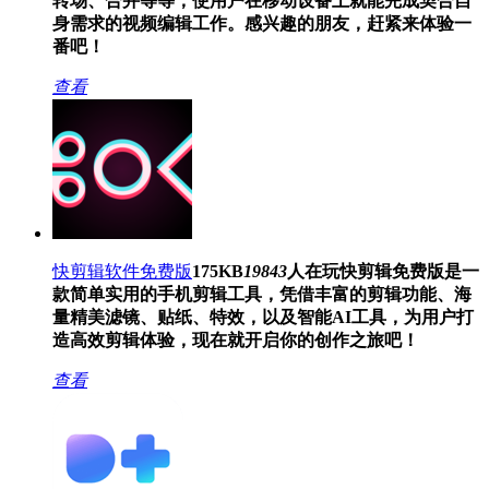
转场、合并等等，使用户在移动设备上就能完成契合自
身需求的视频编辑工作。感兴趣的朋友，赶紧来体验一
番吧！
查看
快剪辑软件免费版
175KB
19843
人在玩
快剪辑免费版是一
款简单实用的手机剪辑工具，凭借丰富的剪辑功能、海
量精美滤镜、贴纸、特效，以及智能AI工具，为用户打
造高效剪辑体验，现在就开启你的创作之旅吧！
查看