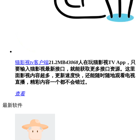
猫影视tv客户端
21.2MB
43068
人在玩
猫影视TV App，只
要输入猫影视最新接口，就能获取更多接口资源。这里
面影视内容超多，更新速度快，还能随时随地观看电视
直播，精彩内容一个都不会错过。
查看
最新软件