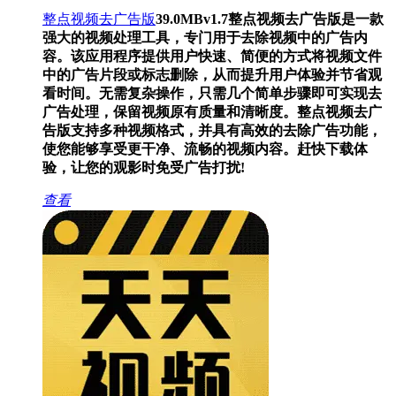
整点视频去广告版
39.0MB
v1.7
整点视频去广告版是一款
强大的视频处理工具，专门用于去除视频中的广告内
容。该应用程序提供用户快速、简便的方式将视频文件
中的广告片段或标志删除，从而提升用户体验并节省观
看时间。无需复杂操作，只需几个简单步骤即可实现去
广告处理，保留视频原有质量和清晰度。整点视频去广
告版支持多种视频格式，并具有高效的去除广告功能，
使您能够享受更干净、流畅的视频内容。赶快下载体
验，让您的观影时免受广告打扰!
查看