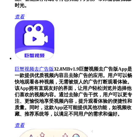
时光。
查看
巨蟹视频去广告版
32.8MB
v1.9
巨蟹视频去广告版App是
一款提供优质视频内容且去除广告的应用。用户可以畅
快地观看各种视频，无需被烦人的广告打断观看体验。
该App拥有直观友好的界面，让用户轻松浏览并选择他
们喜欢的视频内容。通过去除广告干扰，用户可以更专
注、更愉悦地享受视频内容，提升观看体验的便捷性和
质量。同时，这款App还可能提供其他功能，如视频收
藏、推荐系统等，以满足不同用户的需求和偏好。
查看