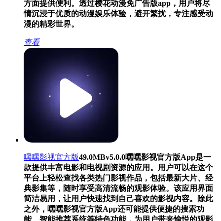
方面提供便利。透过樱花动漫免广告版app，用户将尽
情沉浸于优质的动漫娱乐体验，避开繁扰，专注感受动
漫的精彩世界。
查看
嘿嘿影视官方版
49.0MB
v5.0.0
嘿嘿影视官方版App是一
款提供丰富电影和电视剧资源的应用。用户可以在这个
平台上轻松查找各类热门影视作品，包括最新大片、经
典影集等，随时享受高清流畅的观影体验。该应用界面
简洁易用，让用户快速找到自己喜欢的影视内容。除此
之外，嘿嘿影视官方版App还可能提供便捷的搜索功
能、智能推荐系统等特色功能，为用户带来愉悦的观影