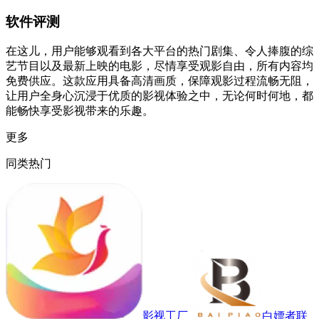
软件评测
在这儿，用户能够观看到各大平台的热门剧集、令人捧腹的综
艺节目以及最新上映的电影，尽情享受观影自由，所有内容均
免费供应。这款应用具备高清画质，保障观影过程流畅无阻，
让用户全身心沉浸于优质的影视体验之中，无论何时何地，都
能畅快享受影视带来的乐趣。
更多
同类热门
影视工厂
白嫖者联