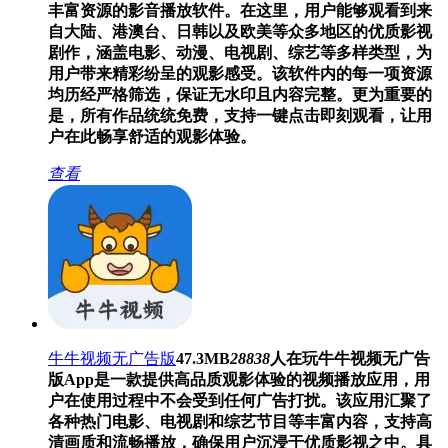
丰富资源的影音播放软件。在这里，用户能够观看到来
自大陆、港澳台、日韩以及欧美等众多地区的优质影视
剧作，涵盖电影、动漫、电视剧、综艺等多样类型，为
用户带来精彩纷呈的观影感受。该软件内的每一项资源
均历经严格筛选，保证无水印且内容完整。更为重要的
是，所有作品统统免费，支持一键点击即刻观看，让用
户在此畅享舒适的观影体验。
查看
牛牛视频无广告版
47.3MB
28838
人在玩
牛牛视频无广告
版App是一款提供高品质观影体验的视频播放应用，用
户在使用过程中不会受到任何广告打扰。该应用汇聚了
各种热门电影、电视剧和综艺节目等丰富内容，支持高
清画质和流畅播放，确保用户沉浸于优质影视之中。具