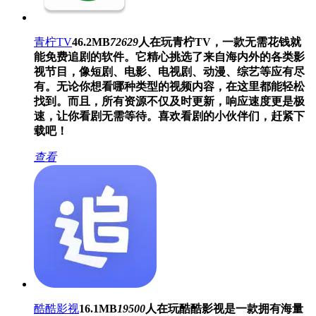
青柠TV
46.2MB
72629
人在玩
青柠TV，一款无需花钱就
能免费追剧的软件。它精心挑选了来自海内外的各类影
视节目，像短剧、电影、电视剧、动漫、综艺等应有尽
有。无论你想看哪种类型的视频内容，在这里都能轻松
找到。而且，所有资源不仅及时更新，响应速度更是极
速，让你看剧无需等待。喜欢看剧的小伙伴们，赶紧下
载吧！
查看
酷酷影视
16.1MB
19500
人在玩
酷酷影视是一款拥有海量