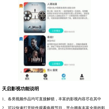
天启影视功能说明
1、各类视频作品均可直接解锁，丰富的影视内容尽在其中
2、可以快速打开软件观看电视节目，平台拥有丰富全面的影