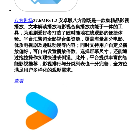
八方剧场
27.6MB
v1.2 安卓版
八方剧场是一款集精品影视
播放、文本解读播放与影视合集播放功能于一体的工
具，为追剧爱好者打造了随时随地在线观影的便捷体
验。平台汇聚超全影视合集资源，覆盖海量高分电影、
优质电视剧及趣味动漫等内容；同时支持用户自定义播
放偏好，可自由设置播放倍数、选择屏幕尺寸，还能通
过拖拉操作实现快进或倒退。此外，平台提供丰富的智
能影视推荐，影视排行与分类列表也十分完善，全方位
满足用户多样化的观影需求。
查看