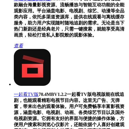
款融合海量影视资源、流畅播放与智能互动功能的全能
观影应用。平台涵盖电影、电视剧、综艺、动漫等全品
类内容，依托多渠道资源库，提供在线观看与离线缓存
服务，助力用户实现随时随地追剧的需求。无论是当下
热门新剧还是经典老片，只需一键搜索，就能享受高清
画质，轻松打造私人影院般的观影体验。
查看
一起看TV版
70.4MB
V1.2.2
一起看TV版电视版能在线追
剧，也能观看精彩电视节目内容。这里无广告、无弹
窗，带来出色的观看体验。用户可免费畅享丰富影视资
源，涵盖电影、电视剧、动画、各类综艺节目以及国外
电视剧资源。它拥有友好的界面与便捷的操作体验，方
便用户搜索和浏览心仪影片，还能依据个人喜好创建观