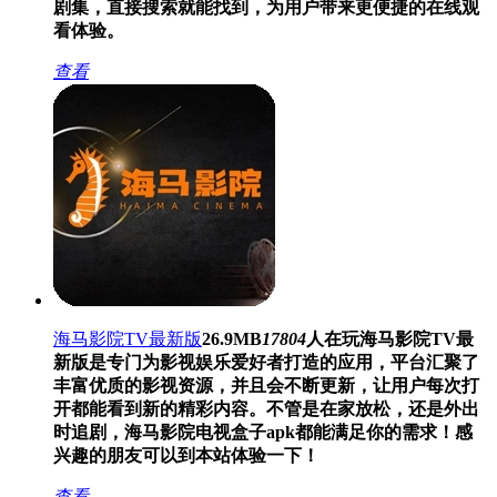
剧集，直接搜索就能找到，为用户带来更便捷的在线观
看体验。
查看
海马影院TV最新版
26.9MB
17804
人在玩
海马影院TV最
新版是专门为影视娱乐爱好者打造的应用，平台汇聚了
丰富优质的影视资源，并且会不断更新，让用户每次打
开都能看到新的精彩内容。不管是在家放松，还是外出
时追剧，海马影院电视盒子apk都能满足你的需求！感
兴趣的朋友可以到本站体验一下！
查看