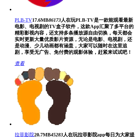
PLB-TV
17.6MB
86173
人在玩
PLB-TV是一款能观看最新
电影、电视剧的TV盒子软件，这款App汇聚了多平台的
精彩影视内容，还支持多条播放源自由切换，每天都会
实时更新大量优质影片资源，无论是电影、电视剧，还
是动漫、少儿动画都有涵盖，大家可以随时在这里追
剧，享受无广告、免付费的观影体验，赶紧来试试吧！
查看
拉菲影院
20.7MB
45283
人在玩
拉菲影院app每日为大家提