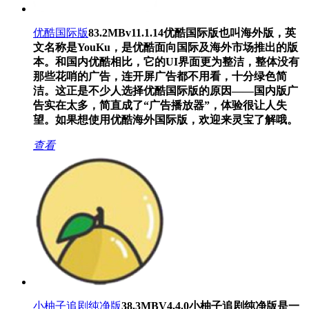
优酷国际版
83.2MB
v11.1.14
优酷国际版也叫海外版，英
文名称是YouKu，是优酷面向国际及海外市场推出的版
本。和国内优酷相比，它的UI界面更为整洁，整体没有
那些花哨的广告，连开屏广告都不用看，十分绿色简
洁。这正是不少人选择优酷国际版的原因——国内版广
告实在太多，简直成了“广告播放器”，体验很让人失
望。如果想使用优酷海外国际版，欢迎来灵宝了解哦。
查看
小柚子追剧纯净版
38.3MB
V4.4.0
小柚子追剧纯净版是一