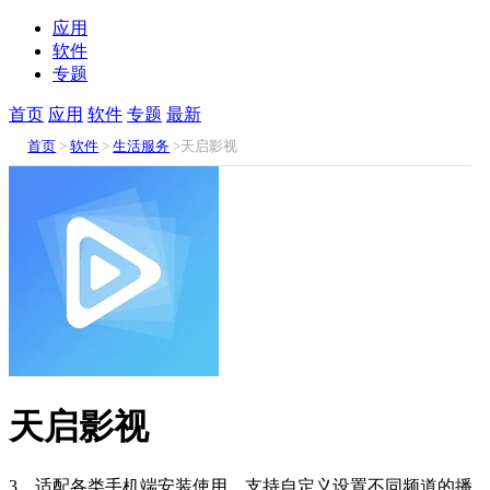
应用
软件
专题
首页
应用
软件
专题
最新
首页
>
软件
>
生活服务
>天启影视
天启影视
3、适配各类手机端安装使用，支持自定义设置不同频道的播