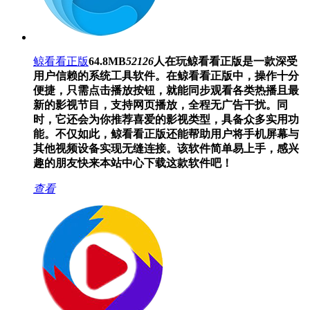
鲸看看正版
64.8MB
52126
人在玩
鲸看看正版是一款深受
用户信赖的系统工具软件。在鲸看看正版中，操作十分
便捷，只需点击播放按钮，就能同步观看各类热播且最
新的影视节目，支持网页播放，全程无广告干扰。同
时，它还会为你推荐喜爱的影视类型，具备众多实用功
能。不仅如此，鲸看看正版还能帮助用户将手机屏幕与
其他视频设备实现无缝连接。该软件简单易上手，感兴
趣的朋友快来本站中心下载这款软件吧！
查看