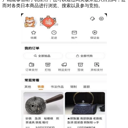
而对各类日本商品进行浏览、搜索以及参与竞拍。