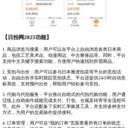
【日拍网2025功能】
1. 商品浏览与搜索：用户可以在平台上自由浏览各类日本商
品，包括工艺美术品、动漫周边、中古奢侈品等。同时，平台
支持中文关键字搜索功能，方便用户快速找到所需商品。
2. 竞拍与出价：用户可以参与日本雅虎拍卖等平台的竞拍活
动，自由出价并实时跟踪竞拍状态。平台还提供24小时自动竞
标系统，支持预约出价，帮助用户轻松参与竞拍。
3. 代购与代拍服务：平台推出自助式的代拍代购功能，用户通
过线上自助操作就能完成支付、打包、仓储及转寄等全流程环
节。此外，平台还配备了实时汇率换算工具，并支持多种支付
方式，为用户的交易操作提供便利。
4. 订单管理：用户可在“我的订单”页面查看所有订单的状态，