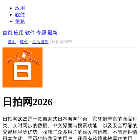
应用
软件
专题
首页
应用
软件
专题
最新
首页
>
软件
>
生活服务
>日拍网2026
日拍网2026
日拍网2025是一款自助式日本海淘平台，它凭借丰富的商品种
类、实时同步的数据、中文界面与搜索功能，以及安全可靠的
交易环境等优势，收获了众多用户的喜爱与信赖。不管是钟情
日本文化、寻觅独特商品的用户，还是有跨境购物需求的用