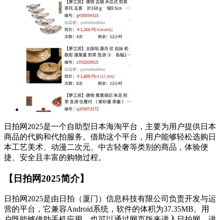
日拍网2025是一个自助型日本海淘平台，主要为用户提供日本
商品的代购和代拍服务。借助这个平台，用户能够轻松选购日
本工艺美术、动漫二次元、中古轻奢等类别的商品，体验便
捷、安全且丰富的购物过程。
【日拍网2025简介】
日拍网2025是由日拍（厦门）信息科技有限公司负责开发与运
营的平台，它兼容Android系统，软件的体积为37.35MB。用
户既能够借助手机应用，也可以通过网页版来进入日拍网，进