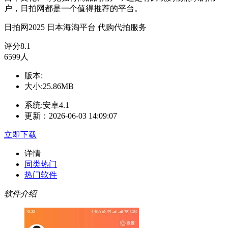
户，日拍网都是一个值得推荐的平台。
日拍网2025
日本海淘平台
代购代拍服务
评分
8.1
6599人
版本:
大小:25.86MB
系统:安卓4.1
更新：2026-06-03 14:09:07
立即下载
详情
同类热门
热门软件
软件介绍