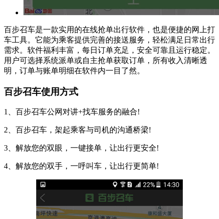
百步召车是一款实用的在线抢单出行软件，也是便捷的网上打
车工具。它能为乘客提供完善的接送服务，轻松满足日常出行
需求。软件福利丰富，每日订单充足，安全可靠且运行稳定。
用户可选择系统派单或自主抢单获取订单，所有收入清晰透
明，订单与账单明细在软件内一目了然。
百步召车使用方式
1、百步召车公网对讲+找车服务的融合!
2、百步召车，架起乘客与司机的沟通桥梁!
3、解放您的双眼，一键接单，让出行更安全!
4、解放您的双手，一呼叫车，让出行更简单!