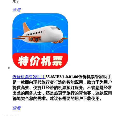
用。
查看
低价机票管家助手
55.8MB
V1.0.01.00
低价机票管家助手
是一款面向现代旅行者打造的智能应用，致力于为用户
提供高效、便捷且经济的机票预订服务。不管您是经常
出差的商务人士，还是热衷于旅行的背包客，这款应用
都能契合您的需求。建议有需要的用户下载使用。
查看