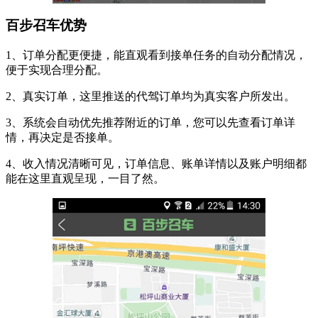
百步召车优势
1、订单分配更便捷，能直观看到接单任务的自动分配情况，
便于实现合理分配。
2、真实订单，这里推送的代驾订单均为真实客户所发出。
3、系统会自动优先推荐附近的订单，您可以先查看订单详
情，再决定是否接单。
4、收入情况清晰可见，订单信息、账单详情以及账户明细都
能在这里直观呈现，一目了然。