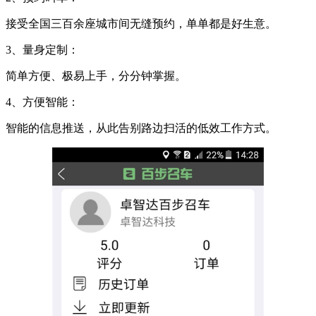
接受全国三百余座城市间无缝预约，单单都是好生意。
3、量身定制：
简单方便、极易上手，分分钟掌握。
4、方便智能：
智能的信息推送，从此告别路边扫活的低效工作方式。