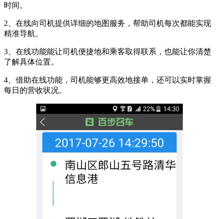
时间。
2、在线向司机提供详细的地图服务，帮助司机每次都能实现
精准导航。
3、在线功能能让司机便捷地和乘客取得联系，也能让你清楚
了解具体位置。
4、借助在线功能，司机能够更高效地接单，还可以实时掌握
每日的营收状况。