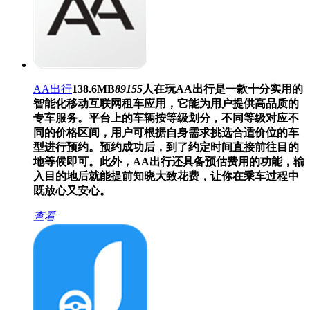
AA出行
138.6MB
89155
人在玩
AA出行是一款十分实用的
智能化移动互联网租车应用，它能为用户提供高品质的
专车服务。平台上的车辆按等级划分，不同等级对应不
同的价格区间，用户可根据自身需求挑选合适价位的车
型进行预约。预约成功后，到了约定时间直接前往目的
地等候即可。此外，AA出行还具备预估费用的功能，输
入目的地后就能提前知晓大致花费，让你在乘车过程中
既放心又安心。
查看