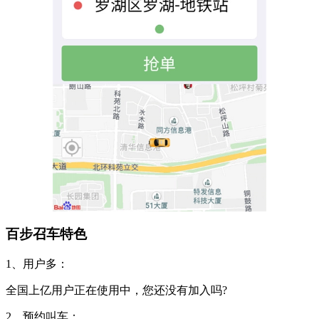
百步召车特色
1、用户多：
全国上亿用户正在使用中，您还没有加入吗?
2、预约叫车：