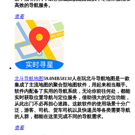
高效的导航服务。
查看
北斗导航地图
59.0MB
58130
人在玩
北斗导航地图是一款
集成了主流地图的聚合型地图软件，用起来相当顺手。
软件内配备了实用的导航系统，无论你前往何处，都能
实时获取位置导航与定位服务，借助强大的定位功能，
从此出门不必再担心迷路。这款软件的使用场景十分广
泛，游客、司机、货车司机以及快递员等各类需要导航
的人群，都能在这里完成不同的导航需求。
查看