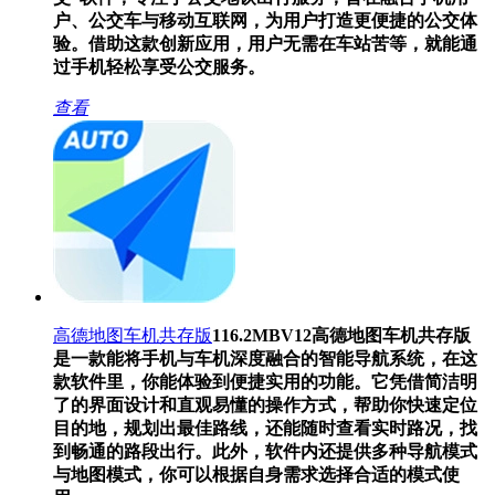
户、公交车与移动互联网，为用户打造更便捷的公交体
验。借助这款创新应用，用户无需在车站苦等，就能通
过手机轻松享受公交服务。
查看
高德地图车机共存版
116.2MB
V12
高德地图车机共存版
是一款能将手机与车机深度融合的智能导航系统，在这
款软件里，你能体验到便捷实用的功能。它凭借简洁明
了的界面设计和直观易懂的操作方式，帮助你快速定位
目的地，规划出最佳路线，还能随时查看实时路况，找
到畅通的路段出行。此外，软件内还提供多种导航模式
与地图模式，你可以根据自身需求选择合适的模式使