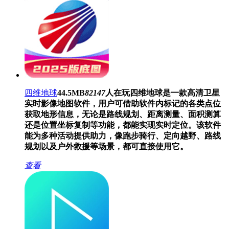
四维地球
44.5MB
82147
人在玩
四维地球是一款高清卫星
实时影像地图软件，用户可借助软件内标记的各类点位
获取地形信息，无论是路线规划、距离测量、面积测算
还是位置坐标复制等功能，都能实现实时定位。该软件
能为多种活动提供助力，像跑步骑行、定向越野、路线
规划以及户外救援等场景，都可直接使用它。
查看