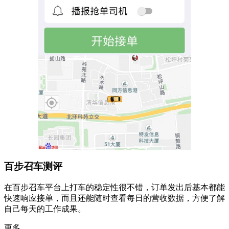
百步召车测评
在百步召车平台上打车的稳定性很不错，订单发出后基本都能
快速响应接单，而且还能随时查看每日的营收数据，方便了解
自己每天的工作成果。
更多