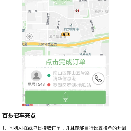
百步召车亮点
1、司机可在线每日接取订单，并且能够自行设置接单的开启