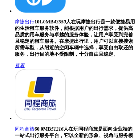
摩捷出行
101.0MB
43550
人在玩
摩捷出行是一款便捷易用
的生活租车服务软件，能根据用户的出行需求，提供高
品质的用车服务与卓越的服务体验，让用户享受到完善
且稳定的租车服务。在摩捷出行里，用户可以直接搜索
所需车型，从附近的空闲车辆中选择，享受自由取还的
服务，出行目的地不受限制，十分自由且稳定。
查看
同程商旅
60.0MB
51216
人在玩
同程商旅是面向企业端的
一站式出行服务平台，它以全新的形象、视角与服务模