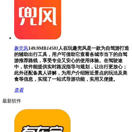
趣兜风
149.9MB
14581
人在玩
趣兜风是一款为自驾游打造
的辅助出行工具，用户可借助它查看各城市当下的自驾
游推荐路线，享受专业又安心的使用体验。在驾驶途
中，软件能提供实时路况指导与规划，让出行更放心；
此外还配备真人讲解，为用户介绍附近景点的玩法及美
食等信息，实现了一站式导游功能，实用又便捷。
查看
最新软件