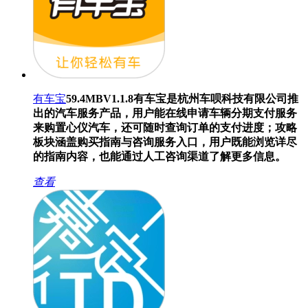
有车宝
59.4MB
V1.1.8
有车宝是杭州车呗科技有限公司推
出的汽车服务产品，用户能在线申请车辆分期支付服务
来购置心仪汽车，还可随时查询订单的支付进度；攻略
板块涵盖购买指南与咨询服务入口，用户既能浏览详尽
的指南内容，也能通过人工咨询渠道了解更多信息。
查看