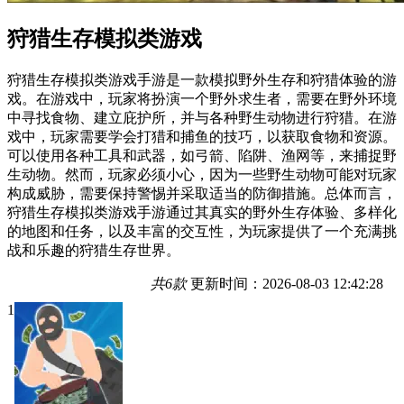
狩猎生存模拟类游戏
狩猎生存模拟类游戏手游是一款模拟野外生存和狩猎体验的游
戏。在游戏中，玩家将扮演一个野外求生者，需要在野外环境
中寻找食物、建立庇护所，并与各种野生动物进行狩猎。在游
戏中，玩家需要学会打猎和捕鱼的技巧，以获取食物和资源。
可以使用各种工具和武器，如弓箭、陷阱、渔网等，来捕捉野
生动物。然而，玩家必须小心，因为一些野生动物可能对玩家
构成威胁，需要保持警惕并采取适当的防御措施。总体而言，
狩猎生存模拟类游戏手游通过其真实的野外生存体验、多样化
的地图和任务，以及丰富的交互性，为玩家提供了一个充满挑
战和乐趣的狩猎生存世界。
共6款
更新时间：2026-08-03 12:42:28
1