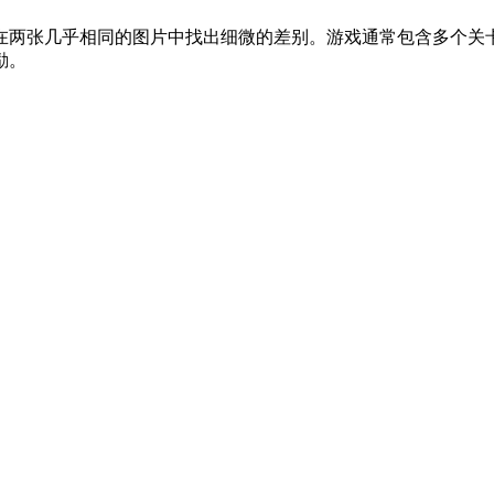
在两张几乎相同的图片中找出细微的差别。游戏通常包含多个关
励。