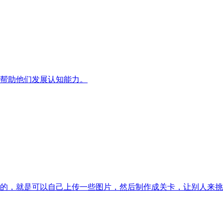
帮助他们发展认知能力。
的，就是可以自己上传一些图片，然后制作成关卡，让别人来挑