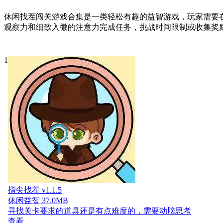
休闲找茬闯关游戏合集是一类轻松有趣的益智游戏，玩家需要
观察力和细致入微的注意力完成任务，挑战时间限制或收集奖
1
指尖找茬 v1.1.5
休闲益智
37.0MB
寻找关卡要求的道具还是有点难度的，需要动脑思考
查看