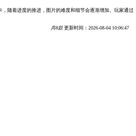
卡，随着进度的推进，图片的难度和细节会逐渐增加。玩家通过
共8款
更新时间：2026-08-04 10:06:47